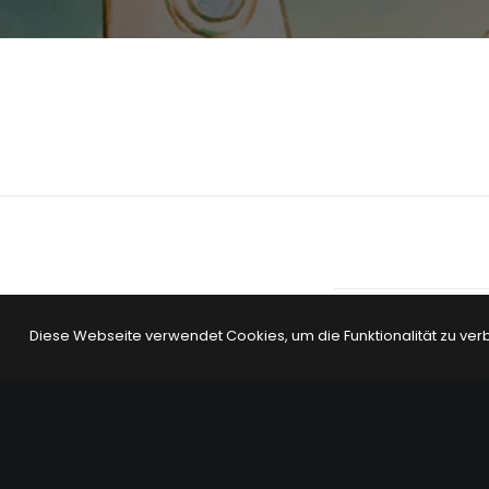
Diese Webseite verwendet Cookies, um die Funktionalität zu ver
PREV