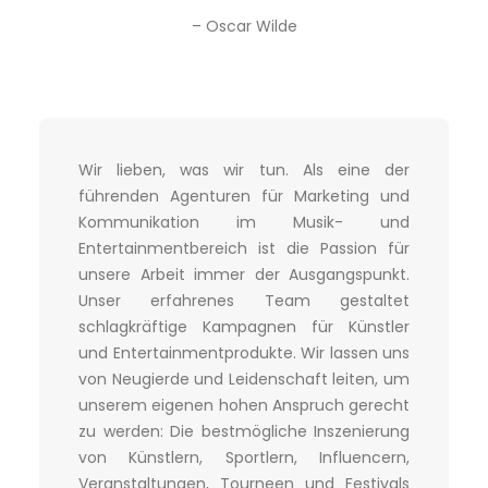
– Oscar Wilde
Wir lieben, was wir tun. Als eine der
führenden Agenturen für Marketing und
Kommunikation im Musik- und
Entertainmentbereich ist die Passion für
unsere Arbeit immer der Ausgangspunkt.
Unser erfahrenes Team gestaltet
schlagkräftige Kampagnen für Künstler
und Entertainmentprodukte. Wir lassen uns
von Neugierde und Leidenschaft leiten, um
unserem eigenen hohen Anspruch gerecht
zu werden: Die bestmögliche Inszenierung
von Künstlern, Sportlern, Influencern,
Veranstaltungen, Tourneen und Festivals