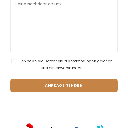
Ich habe die
Datenschutzbestimmungen
gelesen
und bin einverstanden.