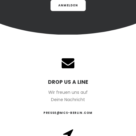
ANMELDEN
DROP US A LINE
Wir freuen uns auf
Deine Nachricht
PRESSE@MCS-BERLIN.COM