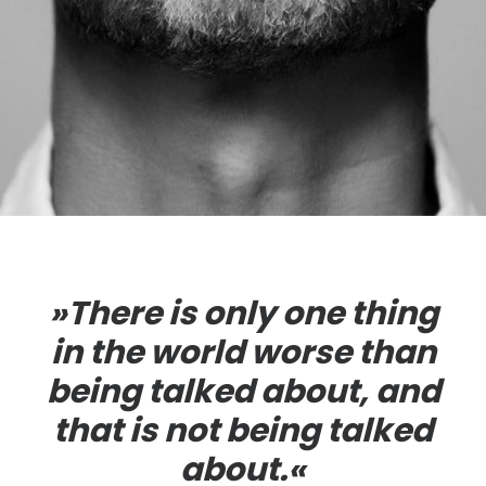
»There is only one thing
in the world worse than
being talked about, and
that is not being talked
about.«