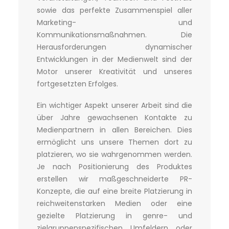
sowie das perfekte Zusammenspiel aller
Marketing- und
Kommunikationsmaßnahmen. Die
Herausforderungen dynamischer
Entwicklungen in der Medienwelt sind der
Motor unserer Kreativität und unseres
fortgesetzten Erfolges.
Ein wichtiger Aspekt unserer Arbeit sind die
über Jahre gewachsenen Kontakte zu
Medienpartnern in allen Bereichen. Dies
ermöglicht uns unsere Themen dort zu
platzieren, wo sie wahrgenommen werden.
Je nach Positionierung des Produktes
erstellen wir maßgeschneiderte PR-
Konzepte, die auf eine breite Platzierung in
reichweitenstarken Medien oder eine
gezielte Platzierung in genre- und
zielgruppenspezifischen Umfeldern oder