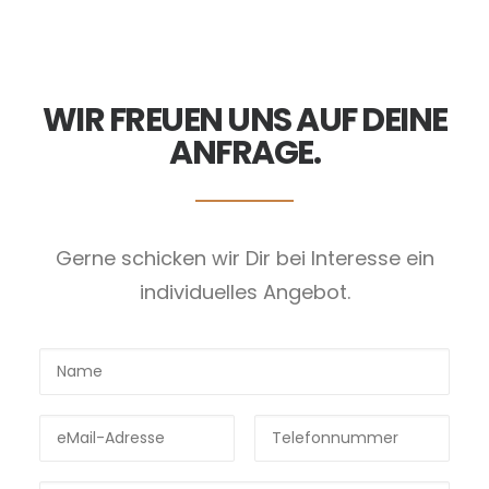
WIR FREUEN UNS AUF DEINE
ANFRAGE.
Gerne schicken wir Dir bei Interesse ein
individuelles Angebot.