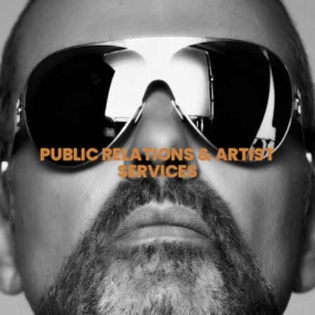
PUBLIC RELATIONS & ARTIST
SERVICES