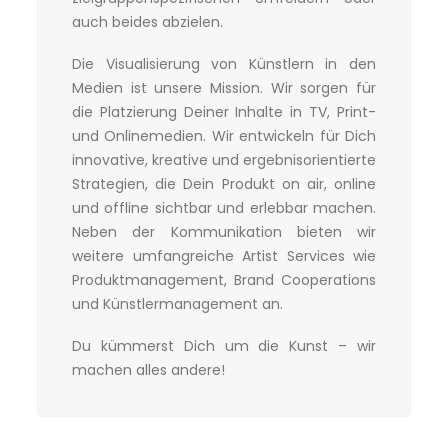
auch beides abzielen.
Die Visualisierung von Künstlern in den
Medien ist unsere Mission. Wir sorgen für
die Platzierung Deiner Inhalte in TV, Print-
und Onlinemedien. Wir entwickeln für Dich
innovative, kreative und ergebnisorientierte
Strategien, die Dein Produkt on air, online
und offline sichtbar und erlebbar machen.
Neben der Kommunikation bieten wir
weitere umfangreiche Artist Services wie
Produktmanagement, Brand Cooperations
und Künstlermanagement an.
Du kümmerst Dich um die Kunst – wir
machen alles andere!