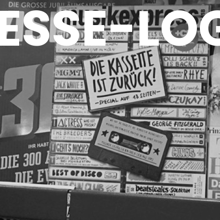
ESSE-LO