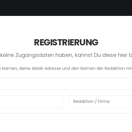
REGISTRIERUNG
u keine Zugangsdaten haben, kannst Du diese hier 
en Namen, deine eMail-Adresse und den Namen der Redaktion mit, f