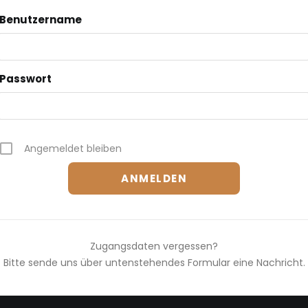
Benutzername
Passwort
Angemeldet bleiben
Zugangsdaten vergessen?
Bitte sende uns über untenstehendes Formular eine Nachricht.