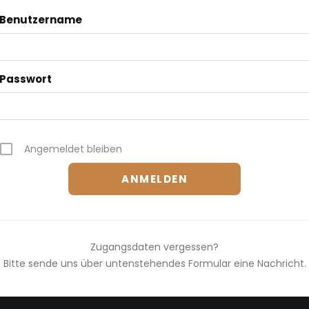
Benutzername
Passwort
Angemeldet bleiben
Zugangsdaten vergessen?
Bitte sende uns über untenstehendes Formular eine Nachricht.