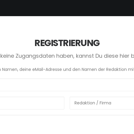
REGISTRIERUNG
u keine Zugangsdaten haben, kannst Du diese hier 
en Namen, deine eMail-Adresse und den Namen der Redaktion mit, f