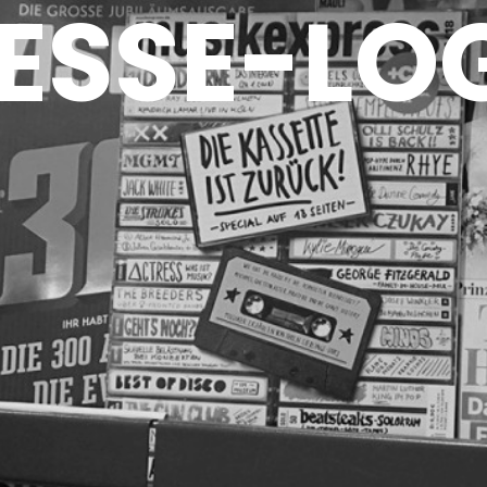
ESSE-LO