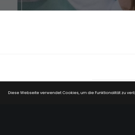
Diese Webseite verwendet Cookies, um die Funktionalität zu ver
PREV