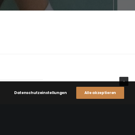
Datenschutzeinstellungen
Alle akzeptieren
NEXT