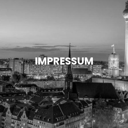
IMPRESSUM