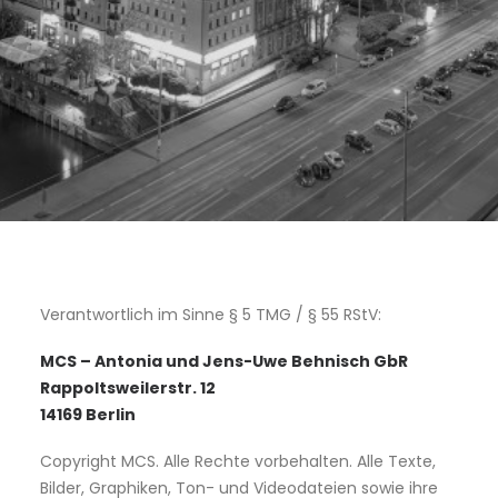
Verantwortlich im Sinne § 5 TMG / § 55 RStV:
MCS – Antonia und Jens-Uwe Behnisch GbR
Rappoltsweilerstr. 12
14169 Berlin
Copyright MCS. Alle Rechte vorbehalten. Alle Texte,
Bilder, Graphiken, Ton- und Videodateien sowie ihre