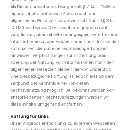
Als Diensteanbieter sind wir gemäß § 7 Abs.1 TMG für
eigene Inhalte auf diesen Seiten nach den
allgemeinen Gesetzen verantwortlich. Nach §§ 8 bis
10 TMG sind wir als Diensteanbieter jedoch nicht
verpflichtet, übermittelte oder gespeicherte fremde
Informationen zu überwachen oder nach Umständen
zu forschen, die auf eine rechtswidrige Tätigkeit
hinweisen. Verpflichtungen zur Entfernung oder
Sperrung der Nutzung von Informationen nach den
allgemeinen Gesetzen bleiben hiervon unberührt.
Eine diesbezügliche Haftung ist jedoch erst ab dem
Zeitpunkt der Kenntnis einer konkreten
Rechtsverletzung möglich. Bei bekannt werden von
entsprechenden Rechtsverletzungen werden wir
diese Inhalte umgehend entfernen.
Haftung für Links
Unser Angebot enthält Links zu externen Webseiten