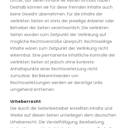
Dritter, auf deren Inhalte wir keinen Einfluss haben.
Deshalb können wir für diese fremden Inhalte auch
keine Gewähr übernehmen. Für die Inhalte der
verlinkten Seiten ist stets der jeweilige Anbieter oder
Betreiber der Seiten verantwortlich. Die verlinkten
Seiten wurden zum Zeitpunkt der Verlinkung auf
mögliche Rechtsverstöße überprüft. Rechtswidrige
Inhalte waren zum Zeitpunkt der Verlinkung nicht
erkennbar. Eine permanente inhaltliche Kontrolle der
verlinkten Seiten ist jedoch ohne konkrete
Anhaltspunkte einer Rechtsverletzung nicht
zumutbar. Bei Bekanntwerden von
Rechtsverletzungen werden wir derartige Links
umgehend entfernen.
Urheberrecht
Die durch die Seitenbetreiber erstellten Inhalte und
Werke auf diesen Seiten unterliegen dem deutschen
Urheberrecht. Die Vervielfältigung, Bearbeitung,