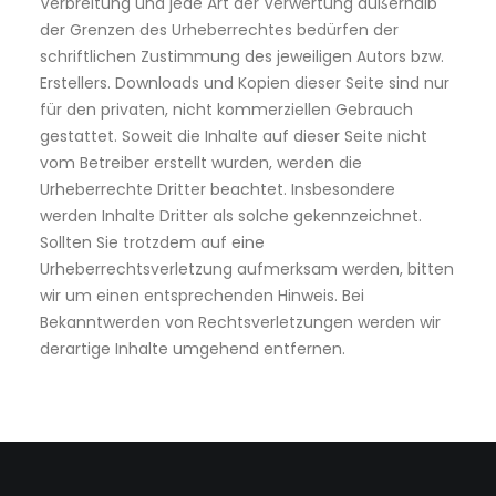
Verbreitung und jede Art der Verwertung außerhalb
der Grenzen des Urheberrechtes bedürfen der
schriftlichen Zustimmung des jeweiligen Autors bzw.
Erstellers. Downloads und Kopien dieser Seite sind nur
für den privaten, nicht kommerziellen Gebrauch
gestattet. Soweit die Inhalte auf dieser Seite nicht
vom Betreiber erstellt wurden, werden die
Urheberrechte Dritter beachtet. Insbesondere
werden Inhalte Dritter als solche gekennzeichnet.
Sollten Sie trotzdem auf eine
Urheberrechtsverletzung aufmerksam werden, bitten
wir um einen entsprechenden Hinweis. Bei
Bekanntwerden von Rechtsverletzungen werden wir
derartige Inhalte umgehend entfernen.