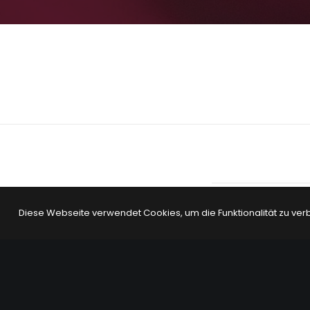
Diese Webseite verwendet Cookies, um die Funktionalität zu ver
PREV