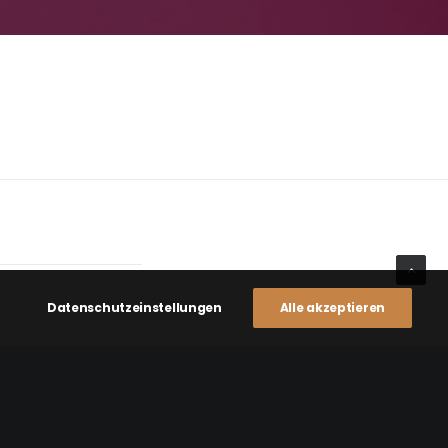
Datenschutzeinstellungen
Alle akzeptieren
NEXT